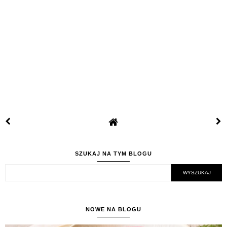
SZUKAJ NA TYM BLOGU
NOWE NA BLOGU