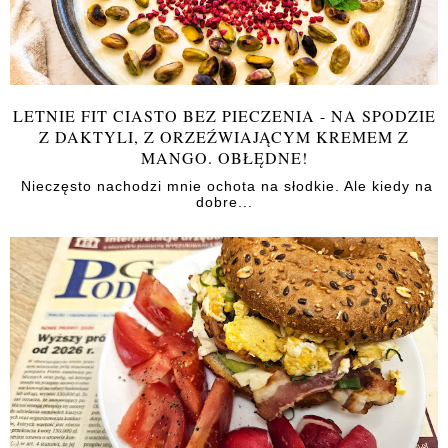
LETNIE FIT CIASTO BEZ PIECZENIA - NA SPODZIE
Z DAKTYLI, Z ORZEŹWIAJĄCYM KREMEM Z
MANGO. OBŁĘDNE!
Nieczęsto nachodzi mnie ochota na słodkie. Ale kiedy na
dobre...