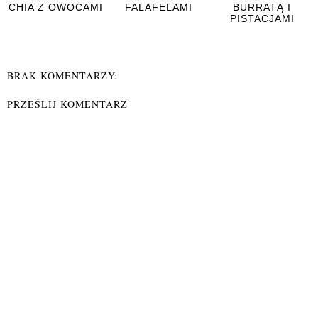
CHIA Z OWOCAMI
FALAFELAMI
BURRATĄ I
PISTACJAMI
BRAK KOMENTARZY:
PRZEŚLIJ KOMENTARZ