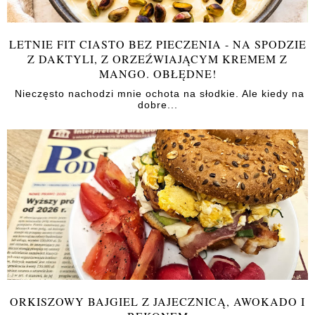
LETNIE FIT CIASTO BEZ PIECZENIA - NA SPODZIE
Z DAKTYLI, Z ORZEŹWIAJĄCYM KREMEM Z
MANGO. OBŁĘDNE!
Nieczęsto nachodzi mnie ochota na słodkie. Ale kiedy na
dobre...
ORKISZOWY BAJGIEL Z JAJECZNICĄ, AWOKADO I