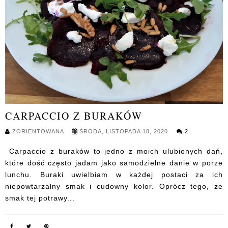
CARPACCIO Z BURAKÓW
ZORIENTOWANA
ŚRODA, LISTOPADA 18, 2020
2
Carpaccio z buraków to jedno z moich ulubionych dań,
które dość często jadam jako samodzielne danie w porze
lunchu. Buraki uwielbiam w każdej postaci za ich
niepowtarzalny smak i cudowny kolor. Oprócz tego, że
smak tej potrawy...