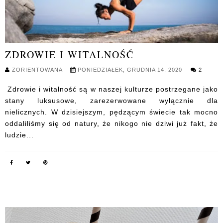
ZDROWIE I WITALNOŚĆ
ZORIENTOWANA
PONIEDZIAŁEK, GRUDNIA 14, 2020
2
Zdrowie i witalność są w naszej kulturze postrzegane jako
stany luksusowe, zarezerwowane wyłącznie dla
nielicznych. W dzisiejszym, pędzącym świecie tak mocno
oddaliliśmy się od natury, że nikogo nie dziwi już fakt, że
ludzie...