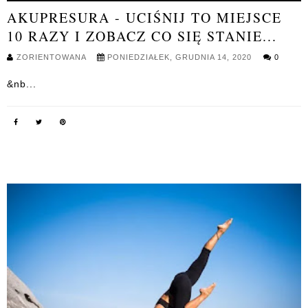
AKUPRESURA - UCIŚNIJ TO MIEJSCE
10 RAZY I ZOBACZ CO SIĘ STANIE...
ZORIENTOWANA
PONIEDZIAŁEK, GRUDNIA 14, 2020
0
&nb...