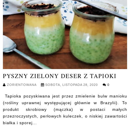
PYSZNY ZIELONY DESER Z TAPIOKI
ZORIENTOWANA
SOBOTA, LISTOPADA 28, 2020
0
Tapioka pozyskiwana jest przez zmielenie bulw manioku
(rośliny uprawnej występującej głównie w Brazylii). To
produkt skrobiowy (mączka) w postaci małych
przezroczystych, perłowych kuleczek, o niskiej zawartości
białka i sporej...