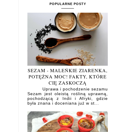
POPULARNE POSTY
SEZAM - MALEŃKIE ZIARENKA,
POTĘŻNA MOC! FAKTY, KTÓRE
CIĘ ZASKOCZĄ
Uprawa i pochodzenie sezamu
Sezam jest oleistą rośliną uprawną,
pochodzącą z Indii i Afryki, gdzie
była znana i doceniana już w st...