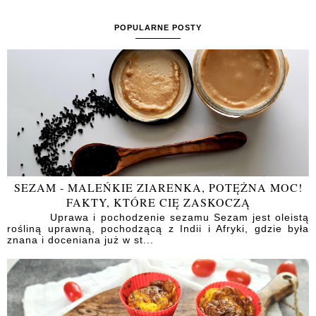
POPULARNE POSTY
SEZAM - MALEŃKIE ZIARENKA, POTĘŻNA MOC!
FAKTY, KTÓRE CIĘ ZASKOCZĄ
Uprawa i pochodzenie sezamu Sezam jest oleistą
rośliną uprawną, pochodzącą z Indii i Afryki, gdzie była
znana i doceniana już w st...