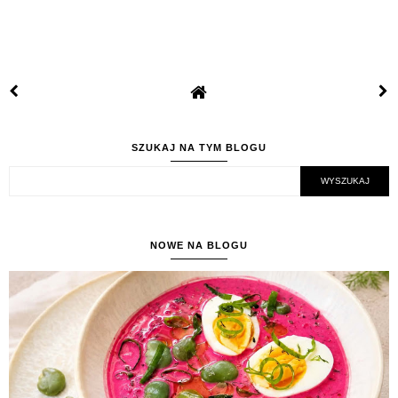
SZUKAJ NA TYM BLOGU
NOWE NA BLOGU