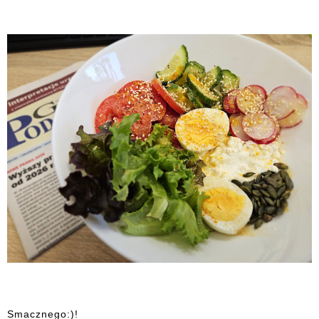
Smacznego:)!