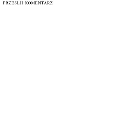
PRZEŚLIJ KOMENTARZ