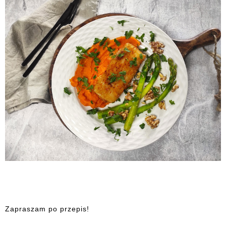
Zapraszam po przepis!