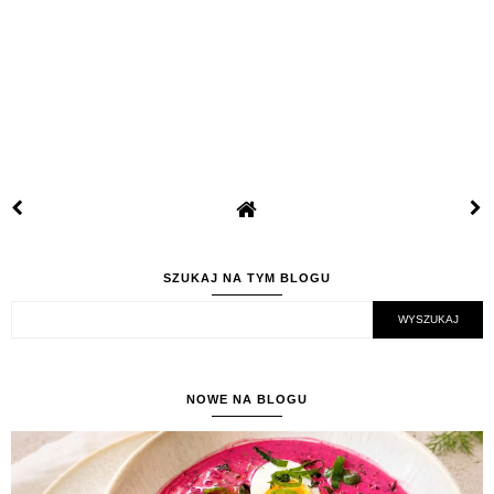
SZUKAJ NA TYM BLOGU
NOWE NA BLOGU