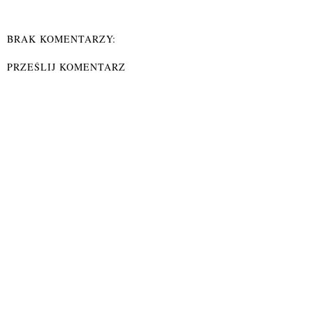
BRAK KOMENTARZY:
PRZEŚLIJ KOMENTARZ