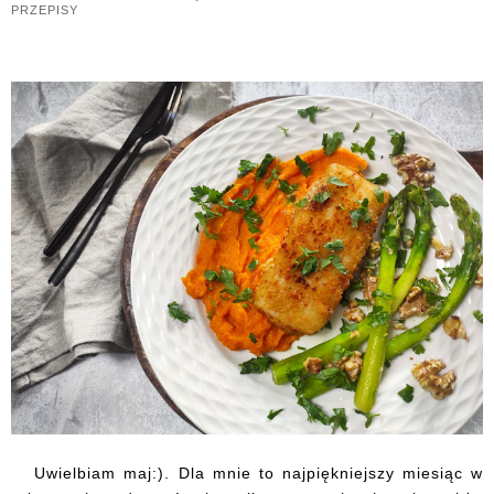
PRZEPISY
Uwielbiam maj:). Dla mnie to najpiękniejszy miesiąc w